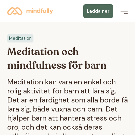
Ladda ner
Meditation
Meditation och
mindfulness för barn
Meditation kan vara en enkel och
rolig aktivitet för barn att lära sig.
Det är en färdighet som alla borde få
lära sig, både vuxna och barn. Det
hjälper barn att hantera stress och
oro, och det kan också deras