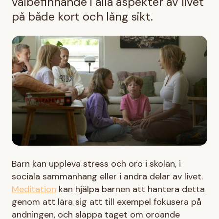
välbefinnande i alla aspekter av livet
på både kort och lång sikt.
Barn kan uppleva stress och oro i skolan, i
sociala sammanhang eller i andra delar av livet.
Meditation
kan hjälpa barnen att hantera detta
genom att lära sig att till exempel fokusera på
andningen, och släppa taget om oroande