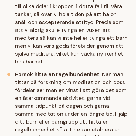
till olika delar i kroppen, i detta fall till våra
tankar, så övar vi hela tiden på att ha en
snäll och accepterande attityd. Precis som
att vi aldrig skulle tvinga en vuxen att
meditera så kan vi inte heller tvinga ett barn,
men vi kan vara goda förebilder genom att
själva meditera, vilket kan väcka nyfikenhet
hos barnet.
Försök hitta en regelbundenhet.
När man
tittar på forskning om meditation och dess
fördelar ser man en vinst i att göra det som
en återkommande aktivitet, gärna vid
samma tidpunkt på dagen och gärna
samma meditation under en längre tid. Hjälp
ditt barn eller barngrupp att hitta en
regelbundenhet så att de kan etablera en