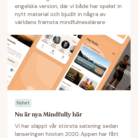
engelska version, där vi både har spelat in
nytt material och bjudit in några av
världens främsta mindfulnesslärare
Nyhet
Nu är nya Mindfully här
Vi har släppt vår största satsning sedan
lanseringen hösten 2020. Appen har fått