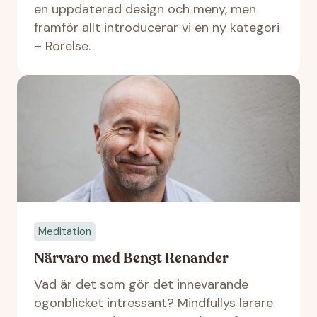
en uppdaterad design och meny, men
framför allt introducerar vi en ny kategori
– Rörelse.
Meditation
Närvaro med Bengt Renander
Vad är det som gör det innevarande
ögonblicket intressant? Mindfullys lärare