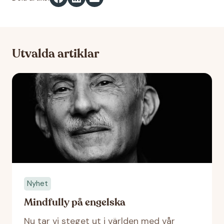
Utvalda artiklar
Nyhet
Mindfully på engelska
Nu tar vi steget ut i världen med vår