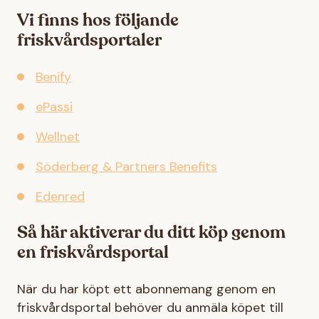
Vi finns hos följande
friskvårdsportaler
Benify
ePassi
Wellnet
Söderberg & Partners Benefits
Edenred
Så här aktiverar du ditt köp genom
en friskvårdsportal
När du har köpt ett abonnemang genom en
friskvårdsportal behöver du anmäla köpet till