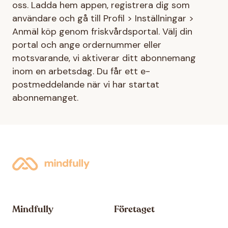
oss. Ladda hem appen, registrera dig som
användare och gå till Profil > Inställningar >
Anmäl köp genom friskvårdsportal. Välj din
portal och ange ordernummer eller
motsvarande, vi aktiverar ditt abonnemang
inom en arbetsdag. Du får ett e-
postmeddelande när vi har startat
abonnemanget.
Mindfully
Företaget