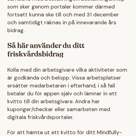
som sker genom portaler kommer därmed
fortsatt kunna ske till och med 31 december
och samtidigt räknas in på innevarande års
bidrag.
Så här använder du ditt
friskvårdsbidrag
Kolla med din arbetsgivare vilka aktiviteter som
är godkända och belopp. Vissa arbetsplatser
ersätter medarbetaren i efterhand, i så fall
betalar du för appen själv och lämnar in ett
kvitto till din arbetsgivare. Andra har
kuponger/checkar eller samarbeten med
digitala friskvårdsportaler.
För att hämta ut ett kvitto för ditt Mindfully-