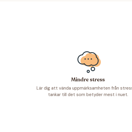
Mindre stress
Lär dig att vända uppmärksamheten från stres
tankar till det som betyder mest i nuet.