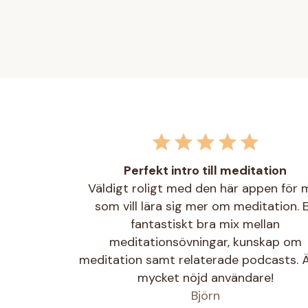
Perfekt intro till meditation
Väldigt roligt med den här appen för 
som vill lära sig mer om meditation. 
fantastiskt bra mix mellan
meditationsövningar, kunskap om
meditation samt relaterade podcasts. Ä
mycket nöjd användare!
Björn