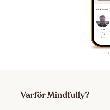
Varför Mindfully?