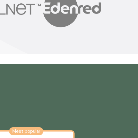
Mest populär