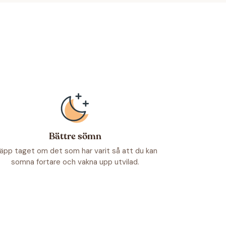
Bättre sömn
läpp taget om det som har varit så att du kan
somna fortare och vakna upp utvilad.