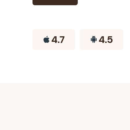
4.7
4.5