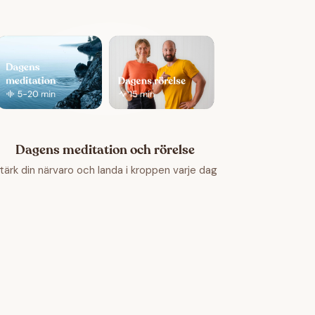
Dagens meditation och rörelse
tärk din närvaro och landa i kroppen varje dag