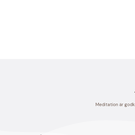
Meditation är godkä