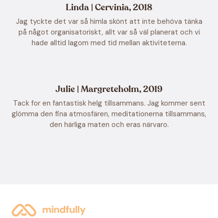
Linda | Cervinia, 2018
Jag tyckte det var så himla skönt att inte behöva tänka
på något organisatoriskt, allt var så väl planerat och vi
hade alltid lagom med tid mellan aktiviteterna.
Julie | Margreteholm, 2019
Tack for en fantastisk helg tillsammans. Jag kommer sent
glömma den fina atmosfären, meditationerna tillsammans,
den härliga maten och eras närvaro.