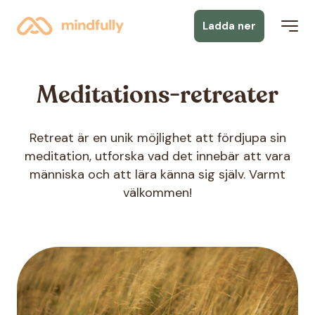
Ladda ner
Meditations-retreater
Retreat är en unik möjlighet att fördjupa sin
meditation, utforska vad det innebär att vara
människa och att lära känna sig själv. Varmt
välkommen!