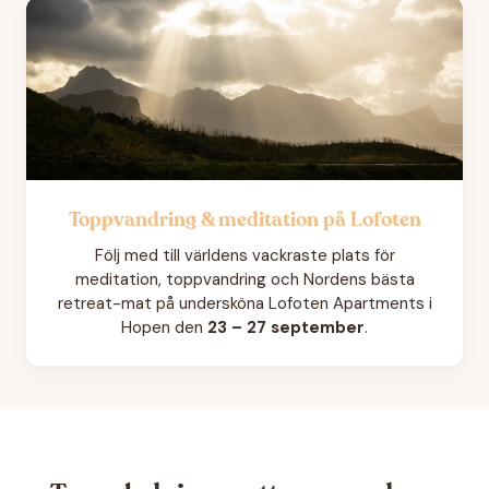
Toppvandring & meditation på Lofoten
Följ med till världens vackraste plats för
meditation, toppvandring och Nordens bästa
retreat-mat på undersköna Lofoten Apartments i
Hopen den
23 – 27 september
.