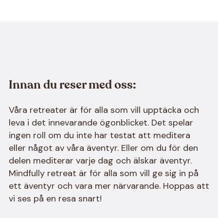
Innan du reser med oss:
Våra retreater är för alla som vill upptäcka och
leva i det innevarande ögonblicket. Det spelar
ingen roll om du inte har testat att meditera
eller något av våra äventyr. Eller om du för den
delen mediterar varje dag och älskar äventyr.
Mindfully retreat är för alla som vill ge sig in på
ett äventyr och vara mer närvarande. Hoppas att
vi ses på en resa snart!