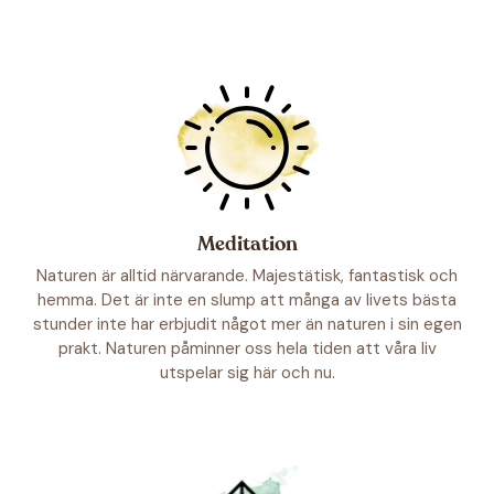
Meditation
Naturen är alltid närvarande. Majestätisk, fantastisk och
hemma. Det är inte en slump att många av livets bästa
stunder inte har erbjudit något mer än naturen i sin egen
prakt. Naturen påminner oss hela tiden att våra liv
utspelar sig här och nu.