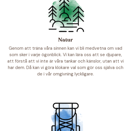
Natur
Genom att träna våra sinnen kan vi bli medvetna om vad
som sker i varje ögonblick. Vi kan lära oss att se djupare,
att förstå att vi inte är våra tankar och känslor, utan att vi
har dem. Då kan vi göra klokare val som gör oss själva och
de i vår omgivning lyckligare.