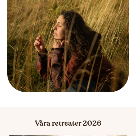
Våra retreater 2026