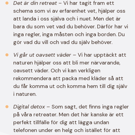
Det är din retreat
– Vi har tagit fram ett
schema som vi av erfarenhet vet, hjälper oss
att landa i oss själva och i nuet. Men det är
bara du som vet vad du behöver. Därför har vi
inga regler, inga måsten och inga borden. Du
gör vad du vill och vad du själv behöver.
Vi går ut oavsett väder –
Vi har upptäckt att
naturen hjälper oss att bli mer närvarande,
oavsett väder. Och vi kan verkligen
rekommendera att packa med kläder så att
du får komma ut och komma hem till dig själv
i naturen.
Digital detox –
Som sagt, det finns inga regler
på våra retreater. Men det här kanske är ett
perfekt tillfälle för dig att lägga undan
telefonen under en helg och istället för att