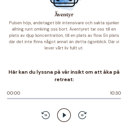
Äventyr
Pulsen höjs, andetaget blir intensivare och sakta sjunker
allting runt omkring oss bort. Äventyret tar oss till en
plats av djup koncentration, till en plats av flow. En plats
där det inte finns något annat än detta ögonblick. Där vi
lever vårt liv fullt ut.
Här kan du lyssna på vår insikt om att åka på
retreat:
00:00
10:30