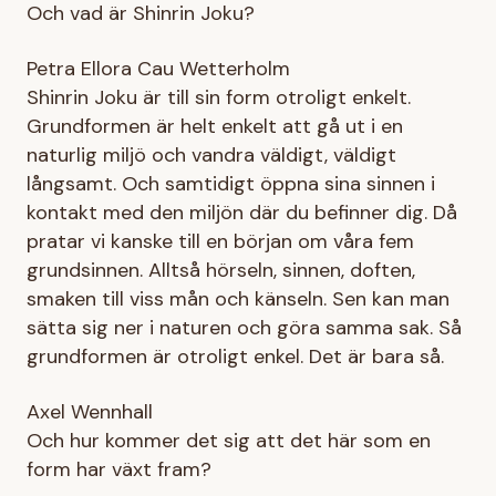
Och vad är Shinrin Joku?
Petra Ellora Cau Wetterholm
Shinrin Joku är till sin form otroligt enkelt.
Grundformen är helt enkelt att gå ut i en
naturlig miljö och vandra väldigt, väldigt
långsamt. Och samtidigt öppna sina sinnen i
kontakt med den miljön där du befinner dig. Då
pratar vi kanske till en början om våra fem
grundsinnen. Alltså hörseln, sinnen, doften,
smaken till viss mån och känseln. Sen kan man
sätta sig ner i naturen och göra samma sak. Så
grundformen är otroligt enkel. Det är bara så.
Axel Wennhall
Och hur kommer det sig att det här som en
form har växt fram?