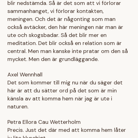
blir nedstämda. Så är det som att vi förlorar
sammanhanget, vi förlorar kontakten,
meningen. Och det är någonting som man
också avtäcker, den här meningen när man är
ute och skogsbadar. Så det blir mer en
meditation. Det blir också en relation som är
central. Men man kanske inte pratar om den så
mycket. Men den är grundläggande.
Axel Wennhall
Det som kommer till mig nu när du säger det
här är att du sätter ord på det som är min
känsla av att komma hem när jag är ute i
naturen.
Petra Ellora Cau Wetterholm
Precis. Just det där med att komma hem låter
ju lite klyschigt.