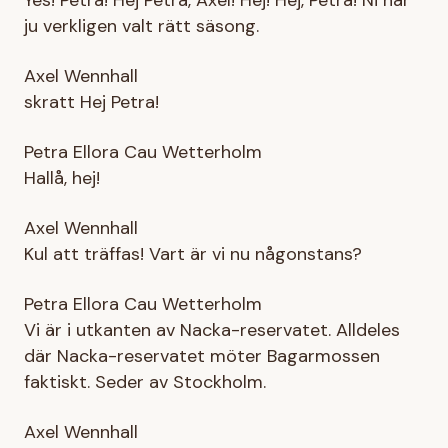
ju verkligen valt rätt säsong.
Axel Wennhall
skratt Hej Petra!
Petra Ellora Cau Wetterholm
Hallå, hej!
Axel Wennhall
Kul att träffas! Vart är vi nu någonstans?
Petra Ellora Cau Wetterholm
Vi är i utkanten av Nacka-reservatet. Alldeles
där Nacka-reservatet möter Bagarmossen
faktiskt. Seder av Stockholm.
Axel Wennhall