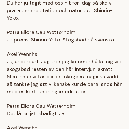
Du har ju tagit med oss hit för idag så ska vi
prata om meditation och natur och Shinrin-
Yoko.
Petra Ellora Cau Wetterholm
Ja precis, Shinrin-Yoko. Skogsbad på svenska.
Axel Wennhall
Ja, underbart. Jag tror jag kommer hålla mig vid
skogsbad resten av den här intervjun. skratt
Men innan vi tar oss in i skogens magiska värld
så tänkte jag att vi kanske kunde bara landa här
med en kort landningsmeditation.
Petra Ellora Cau Wetterholm
Det låter jättehärligt. Ja.
Axel Wennhall