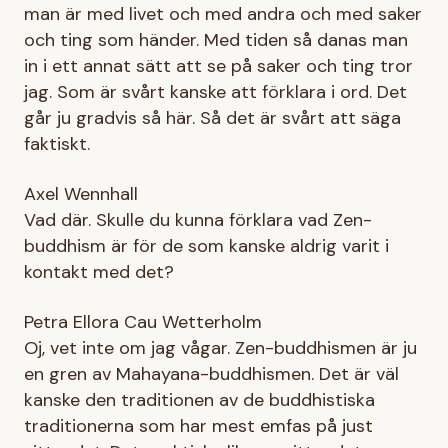
man är med livet och med andra och med saker
och ting som händer. Med tiden så danas man
in i ett annat sätt att se på saker och ting tror
jag. Som är svårt kanske att förklara i ord. Det
går ju gradvis så här. Så det är svårt att säga
faktiskt.
Axel Wennhall
Vad där. Skulle du kunna förklara vad Zen-
buddhism är för de som kanske aldrig varit i
kontakt med det?
Petra Ellora Cau Wetterholm
Oj, vet inte om jag vågar. Zen-buddhismen är ju
en gren av Mahayana-buddhismen. Det är väl
kanske den traditionen av de buddhistiska
traditionerna som har mest emfas på just