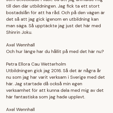
till den där utbildningen. Jag fick ta ett stort
bostadslån för att ha råd. Och på den vägen är
det så att jag gick igenom en utbildning kan
man säga. Så upptäckte jag just det här med
Shinrin Joku.
Axel Wennhall
Och hur länge har du hållit på med det här nu?
Petra Ellora Cau Wetterholm
Utbildningen gick jag 2016. Så det är några år
nu som jag har varit verksam i Sverige med det
här. Jag startade då också min egen
verksamhet för att kunna dela med mig av det
här fantastiska som jag hade upplevt.
Axel Wennhall