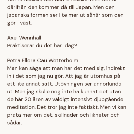
därifrån den kommer då till Japan. Men den
japanska formen ser lite mer ut såhär som den
gör i väst.
Axel Wennhall
Praktiserar du det här idag?
Petra Ellora Cau Wetterholm
Man kan säga att man har det med sig, indirekt
in i det som jag nu gör. Att jag är utomhus på
ett lite annat sätt. Utövningen ser annorlunda
ut. Men jag skulle nog inte ha kunnat det utan
de här 20 åren av väldigt intensivt djupgående
meditation. Det tror jag inte faktiskt. Men vi kan
prata mer om det, skillnader och likheter och
sådär.