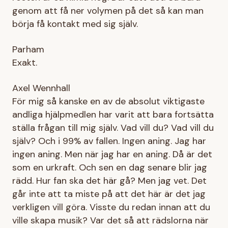
genom att få ner volymen på det så kan man
börja få kontakt med sig själv.
Parham
Exakt.
Axel Wennhall
För mig så kanske en av de absolut viktigaste
andliga hjälpmedlen har varit att bara fortsätta
ställa frågan till mig själv. Vad vill du? Vad vill du
själv? Och i 99% av fallen. Ingen aning. Jag har
ingen aning. Men när jag har en aning. Då är det
som en urkraft. Och sen en dag senare blir jag
rädd. Hur fan ska det här gå? Men jag vet. Det
går inte att ta miste på att det här är det jag
verkligen vill göra. Visste du redan innan att du
ville skapa musik? Var det så att rädslorna när