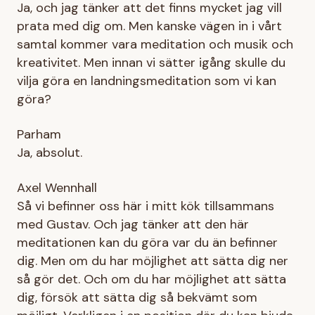
Ja, och jag tänker att det finns mycket jag vill
prata med dig om. Men kanske vägen in i vårt
samtal kommer vara meditation och musik och
kreativitet. Men innan vi sätter igång skulle du
vilja göra en landningsmeditation som vi kan
göra?
Parham
Ja, absolut.
Axel Wennhall
Så vi befinner oss här i mitt kök tillsammans
med Gustav. Och jag tänker att den här
meditationen kan du göra var du än befinner
dig. Men om du har möjlighet att sätta dig ner
så gör det. Och om du har möjlighet att sätta
dig, försök att sätta dig så bekvämt som