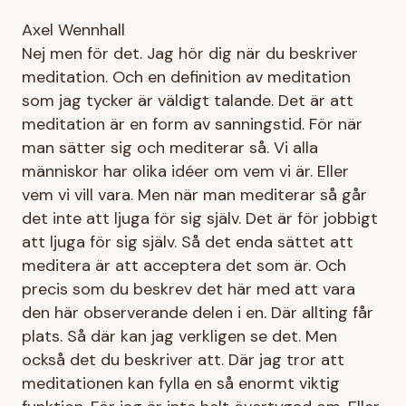
Axel Wennhall
Nej men för det. Jag hör dig när du beskriver
meditation. Och en definition av meditation
som jag tycker är väldigt talande. Det är att
meditation är en form av sanningstid. För när
man sätter sig och mediterar så. Vi alla
människor har olika idéer om vem vi är. Eller
vem vi vill vara. Men när man mediterar så går
det inte att ljuga för sig själv. Det är för jobbigt
att ljuga för sig själv. Så det enda sättet att
meditera är att acceptera det som är. Och
precis som du beskrev det här med att vara
den här observerande delen i en. Där allting får
plats. Så där kan jag verkligen se det. Men
också det du beskriver att. Där jag tror att
meditationen kan fylla en så enormt viktig