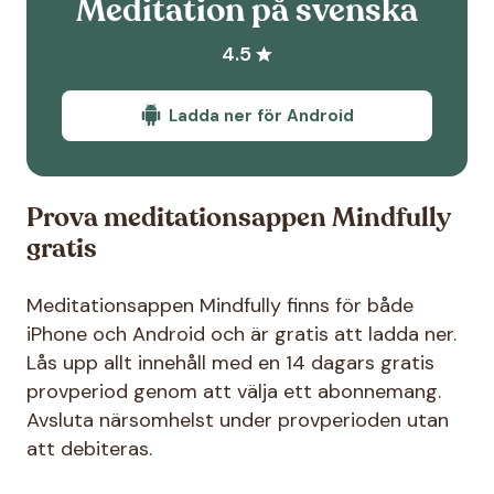
Meditation på svenska
4.5
Ladda ner för Android
Prova meditationsappen Mindfully
gratis
Meditationsappen Mindfully finns för både
iPhone och Android och är gratis att ladda ner.
Lås upp allt innehåll med en 14 dagars gratis
provperiod genom att välja ett abonnemang.
Avsluta närsomhelst under provperioden utan
att debiteras.