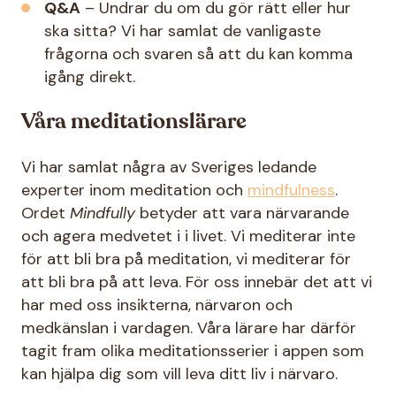
Q&A
– Undrar du om du gör rätt eller hur
ska sitta? Vi har samlat de vanligaste
frågorna och svaren så att du kan komma
igång direkt.
Våra meditationslärare
Vi har samlat några av Sveriges ledande
experter inom meditation och
mindfulness
.
Ordet
Mindfully
betyder att vara närvarande
och agera medvetet i i livet. Vi mediterar inte
för att bli bra på meditation, vi mediterar för
att bli bra på att leva. För oss innebär det att vi
har med oss insikterna, närvaron och
medkänslan i vardagen. Våra lärare har därför
tagit fram olika meditationsserier i appen som
kan hjälpa dig som vill leva ditt liv i närvaro.