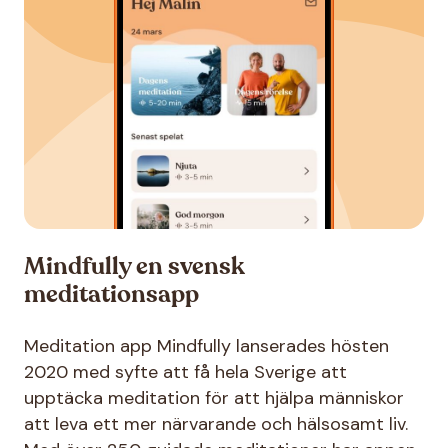
Mindfully en svensk
meditationsapp
Meditation app Mindfully lanserades hösten
2020 med syfte att få hela Sverige att
upptäcka meditation för att hjälpa människor
att leva ett mer närvarande och hälsosamt liv.