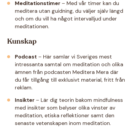
Meditationstimer
– Med vår timer kan du
meditera utan guidning, du väljer själv längd
och om du vill ha något intervalljud under
meditationen.
Kunskap
Podcast
– Här samlar vi Sveriges mest
intressanta samtal om meditation och olika
ämnen från podcasten Meditera Mera där
du får tillgång till exklusivt material, fritt från
reklam.
Insikter
– Lär dig teorin bakom mindfulness
med insikter som belyser olika vinster av
meditation, etiska reflektioner samt den
senaste vetenskapen inom meditation.