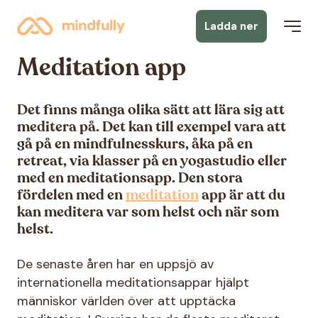
Ladda ner
Meditation app
Det finns många olika sätt att lära sig att
meditera på. Det kan till exempel vara att
gå på en mindfulnesskurs, åka på en
retreat, via klasser på en yogastudio eller
med en meditationsapp. Den stora
fördelen med en
meditation
app är att du
kan meditera var som helst och när som
helst.
De senaste åren har en uppsjö av
internationella meditationsappar hjälpt
människor världen över att upptäcka