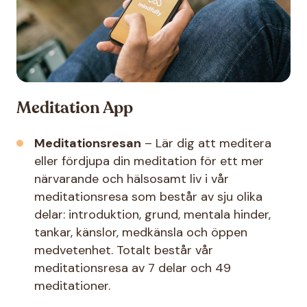
Meditation App
Meditationsresan
– Lär dig att meditera
eller fördjupa din meditation för ett mer
närvarande och hälsosamt liv i vår
meditationsresa som består av sju olika
delar: introduktion, grund, mentala hinder,
tankar, känslor, medkänsla och öppen
medvetenhet. Totalt består vår
meditationsresa av 7 delar och 49
meditationer.