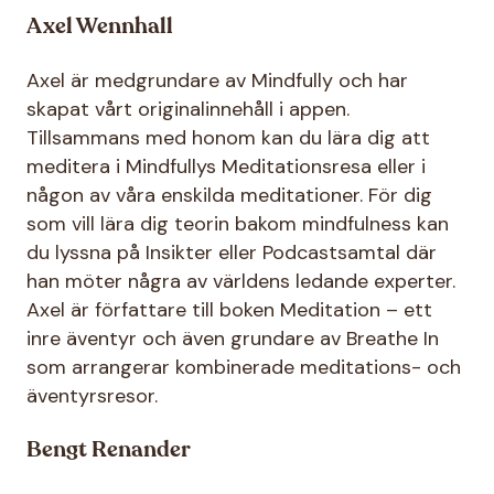
Axel Wennhall
Axel är medgrundare av Mindfully och har
skapat vårt originalinnehåll i appen.
Tillsammans med honom kan du lära dig att
meditera i Mindfullys Meditationsresa eller i
någon av våra enskilda meditationer. För dig
som vill lära dig teorin bakom mindfulness kan
du lyssna på Insikter eller Podcastsamtal där
han möter några av världens ledande experter.
Axel är författare till boken Meditation – ett
inre äventyr och även grundare av Breathe In
som arrangerar kombinerade meditations- och
äventyrsresor.
Bengt Renander