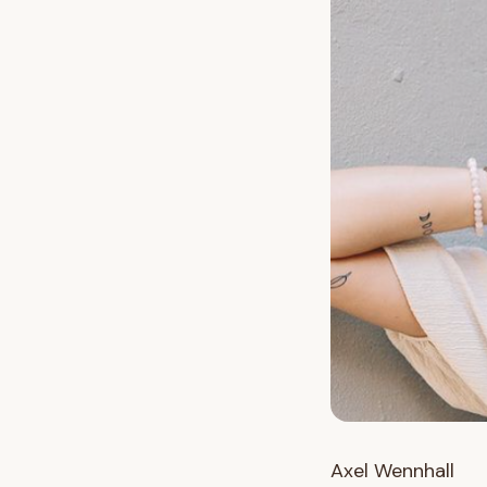
Axel Wennhall