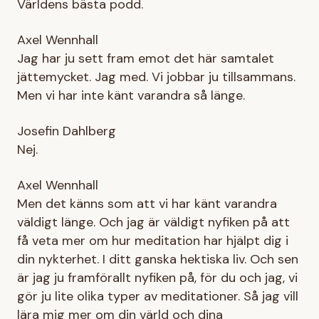
Världens bästa podd.
Axel Wennhall
Jag har ju sett fram emot det här samtalet
jättemycket. Jag med. Vi jobbar ju tillsammans.
Men vi har inte känt varandra så länge.
Josefin Dahlberg
Nej.
Axel Wennhall
Men det känns som att vi har känt varandra
väldigt länge. Och jag är väldigt nyfiken på att
få veta mer om hur meditation har hjälpt dig i
din nykterhet. I ditt ganska hektiska liv. Och sen
är jag ju framförallt nyfiken på, för du och jag, vi
gör ju lite olika typer av meditationer. Så jag vill
lära mig mer om din värld och dina