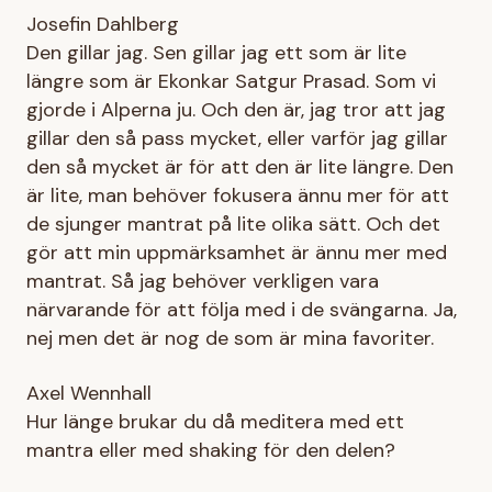
Josefin Dahlberg
Den gillar jag. Sen gillar jag ett som är lite
längre som är Ekonkar Satgur Prasad. Som vi
gjorde i Alperna ju. Och den är, jag tror att jag
gillar den så pass mycket, eller varför jag gillar
den så mycket är för att den är lite längre. Den
är lite, man behöver fokusera ännu mer för att
de sjunger mantrat på lite olika sätt. Och det
gör att min uppmärksamhet är ännu mer med
mantrat. Så jag behöver verkligen vara
närvarande för att följa med i de svängarna. Ja,
nej men det är nog de som är mina favoriter.
Axel Wennhall
Hur länge brukar du då meditera med ett
mantra eller med shaking för den delen?