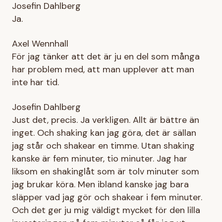
Josefin Dahlberg
Ja.
Axel Wennhall
För jag tänker att det är ju en del som många
har problem med, att man upplever att man
inte har tid.
Josefin Dahlberg
Just det, precis. Ja verkligen. Allt är bättre än
inget. Och shaking kan jag göra, det är sällan
jag står och shakear en timme. Utan shaking
kanske är fem minuter, tio minuter. Jag har
liksom en shakinglåt som är tolv minuter som
jag brukar köra. Men ibland kanske jag bara
släpper vad jag gör och shakear i fem minuter.
Och det ger ju mig väldigt mycket för den lilla