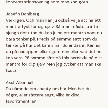
koncentrationsövning som man kan göra.
Josefin Dahlberg
Verkligen. Och man kan ju också välja att ha ett
mantra tyst för sig själv. Så man måste ju inte
sjunga det utan du kan ju ha ett mantra som du
bara tänker på. Precis på samma sätt som du
tänker på hur det känns när du andas in. Känner
du på nästippen eller i gommen eller vad det nu
kan vara. På samma sätt så fokuserar du på ditt
mantra för dig själv. Men jag tycker att man ska
testa.
Axel Wennhall
Du nämnde om shanty om här. Men har du
några, eller rättare sagt, vilka är dina
favoritmantra?