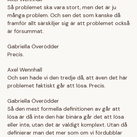
Så problemet ska vara stort, men det är ju
många problem. Och sen det som kanske då
framför allt särskiljer sig är att problemet också
är försummat.
Gabriella Överödder
Precis.
Axel Wennhall
Och sen hade vi den tredje då, att även det här
problemet faktiskt går att lösa. Precis.
Gabriella Överödder
Så den mest formella definitionen av går att
lösa är då inte den här binära går det att lösa
eller inte, utan det är väldigt komplext. Utan då
definierar man det mer som om vi fördubblar