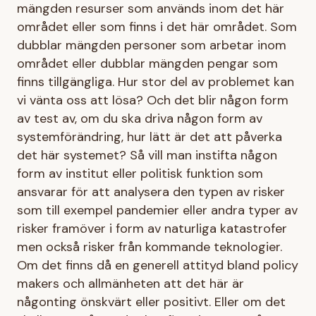
mängden resurser som används inom det här
området eller som finns i det här området. Som
dubblar mängden personer som arbetar inom
området eller dubblar mängden pengar som
finns tillgängliga. Hur stor del av problemet kan
vi vänta oss att lösa? Och det blir någon form
av test av, om du ska driva någon form av
systemförändring, hur lätt är det att påverka
det här systemet? Så vill man instifta någon
form av institut eller politisk funktion som
ansvarar för att analysera den typen av risker
som till exempel pandemier eller andra typer av
risker framöver i form av naturliga katastrofer
men också risker från kommande teknologier.
Om det finns då en generell attityd bland policy
makers och allmänheten att det här är
någonting önskvärt eller positivt. Eller om det