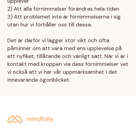
upplever
2) Att alla förnimmelser förändras hela tiden
3) Att problemet inte är förnimmelserna i sig
utan hur vi förhåller oss till dessa.
Det är därför vi lägger stor vikt och ofta
påminner om att vara med ens upplevelse på
ett nyfiket, tillåtande och vänligt sätt. När vi är i
kontakt med kroppen via dess förnimmelser vet
vi också att vi har vår uppmärksamhet i det
innevarande ögonblicket.