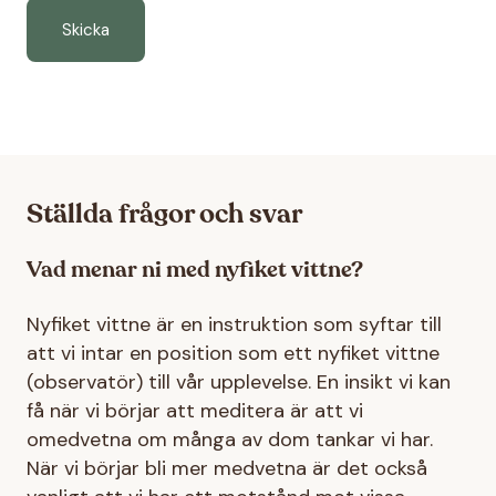
Ställda frågor och svar
Vad menar ni med nyfiket vittne?
Nyfiket vittne är en instruktion som syftar till
att vi intar en position som ett nyfiket vittne
(observatör) till vår upplevelse. En insikt vi kan
få när vi börjar att meditera är att vi
omedvetna om många av dom tankar vi har.
När vi börjar bli mer medvetna är det också