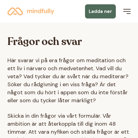
Ladda ner
Frågor och svar
Här svarar vi på era frågor om meditation och
ett liv i närvaro och medvetenhet. Vad vill du
veta? Vad tycker du är svårt när du mediterar?
Söker du rådgivning i en viss fråga? Är det
något som du hört i appen som du inte förstår
eller som du tycker låter märkligt?
Skicka in din frågor via vårt formulär. Vår
ambition är att återkoppla till dig inom 48
timmar. Att vara nyfiken och ställa frågor är ett