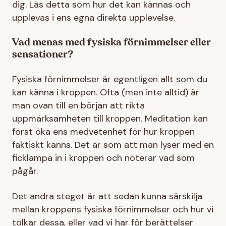
dig. Läs detta som hur det kan kännas och
upplevas i ens egna direkta upplevelse.
Vad menas med fysiska förnimmelser eller
sensationer?
Fysiska förnimmelser är egentligen allt som du
kan känna i kroppen. Ofta (men inte alltid) är
man ovan till en början att rikta
uppmärksamheten till kroppen. Meditation kan
först öka ens medvetenhet för hur kroppen
faktiskt känns. Det är som att man lyser med en
ficklampa in i kroppen och noterar vad som
pågår.
Det andra steget är att sedan kunna särskilja
mellan kroppens fysiska förnimmelser och hur vi
tolkar dessa, eller vad vi har för berättelser