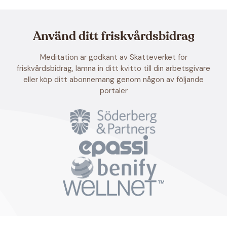
Använd ditt friskvårdsbidrag
Meditation är godkänt av Skatteverket för
friskvårdsbidrag, lämna in ditt kvitto till din arbetsgivare
eller köp ditt abonnemang genom någon av följande
portaler