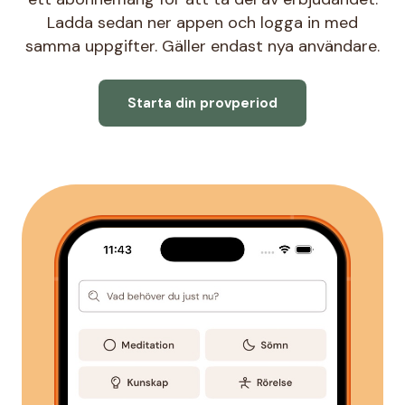
Ladda sedan ner appen och logga in med
samma uppgifter. Gäller endast nya användare.
Starta din provperiod