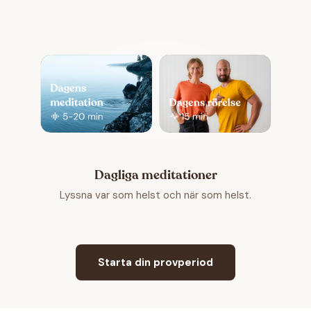
Dagliga meditationer
Lyssna var som helst och när som helst.
Starta din provperiod