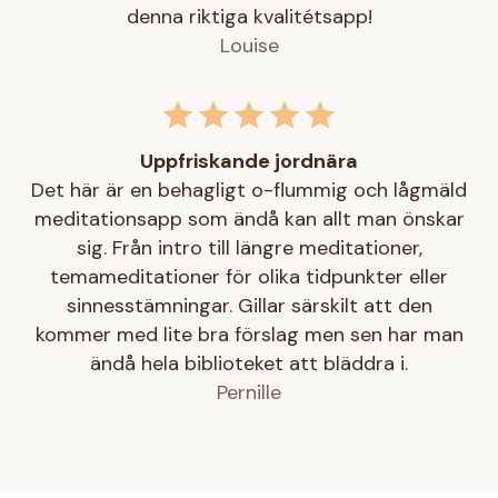
denna riktiga kvalitétsapp!
Louise
Uppfriskande jordnära
Det här är en behagligt o-flummig och lågmäld
meditationsapp som ändå kan allt man önskar
sig. Från intro till längre meditationer,
temameditationer för olika tidpunkter eller
sinnesstämningar. Gillar särskilt att den
kommer med lite bra förslag men sen har man
ändå hela biblioteket att bläddra i.
Pernille