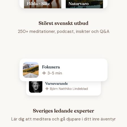
Störst svenskt utbud
250+ meditationer, podcast, insikter och Q&A
Sveriges ledande experter
Lär dig att meditera och gå djupare i ditt inre äventyr