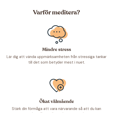
Varför meditera?
Mindre stress
Lär dig att vända uppmärksamheten från stressiga tankar
till det som betyder mest i nuet.
Ökat välmående
Stärk din förmåga att vara närvarande så att du kan