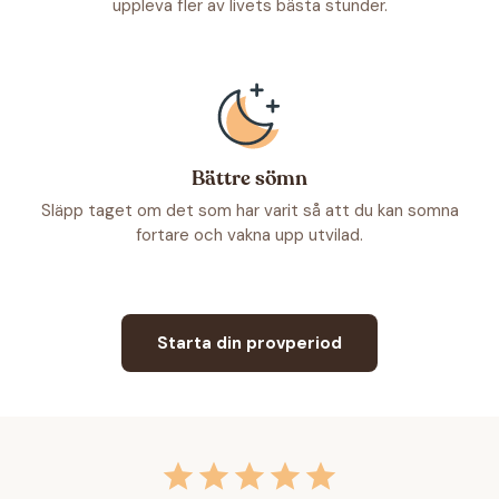
uppleva fler av livets bästa stunder.
Bättre sömn
Släpp taget om det som har varit så att du kan somna
fortare och vakna upp utvilad.
Starta din provperiod