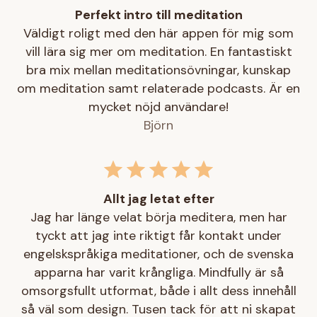
Perfekt intro till meditation
Väldigt roligt med den här appen för mig som
vill lära sig mer om meditation. En fantastiskt
bra mix mellan meditationsövningar, kunskap
om meditation samt relaterade podcasts. Är en
mycket nöjd användare!
Björn
Allt jag letat efter
Jag har länge velat börja meditera, men har
tyckt att jag inte riktigt får kontakt under
engelskspråkiga meditationer, och de svenska
apparna har varit krångliga. Mindfully är så
omsorgsfullt utformat, både i allt dess innehåll
så väl som design. Tusen tack för att ni skapat